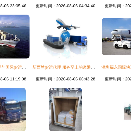
06 23:05:46
更新时间：2026-08-06 04:34:40
更新时间：2026-
2021年国际快递代理与国际货运代理发展趋势
新西兰货运代理 服务至上的遨通，为您的货物保驾护航
06 11:19:08
更新时间：2026-08-06 06:43:28
更新时间：2026-