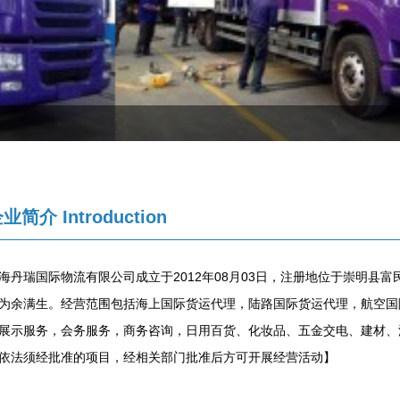
企业简介
Introduction
海丹瑞国际物流有限公司成立于2012年08月03日，注册地位于崇明县富民
为余满生。经营范围包括海上国际货运代理，陆路国际货运代理，航空国
展示服务，会务服务，商务咨询，日用百货、化妆品、五金交电、建材、
依法须经批准的项目，经相关部门批准后方可开展经营活动】