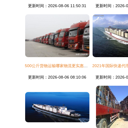
更新时间：2026-08-06 11:50:31
更新时间：2026-08-
500公斤货物运输哪家物流更实惠？探秘物流代理的省钱秘籍
更新时间：2026-08-06 08:10:06
更新时间：2026-08-