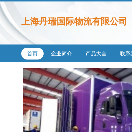
上海丹瑞国际物流有限公司
首页
企业简介
产品大全
联系