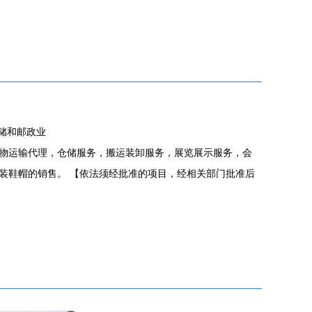
仓储和邮政业
物运输代理，仓储服务，搬运装卸服务，展览展示服务，会
装鞋帽的销售。 【依法须经批准的项目，经相关部门批准后