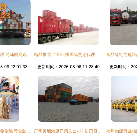
理 菏泽网商讯
精品推荐 广州正州国际货运代理有限责任公司业务部
06 22:01:33
更新时间：2026-08-06 11:28:40
更新时间：2026-
上海至南非开普敦货物运输代理全攻略
广州黄埔港进口清关公司 | 进口货物清关代理服务指南