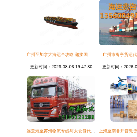
广州至加拿大海运全攻略 递接国际货运为您解析运费与代理服务
广州市粤亨货运代
更新时间：2026-08-06 19:47:30
更新时间：2026-08-
连云港至苏州物流专线与太仓货代公司服务全解析