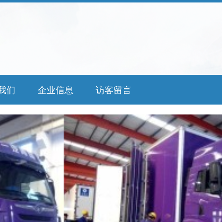
我们
企业信息
访客留言