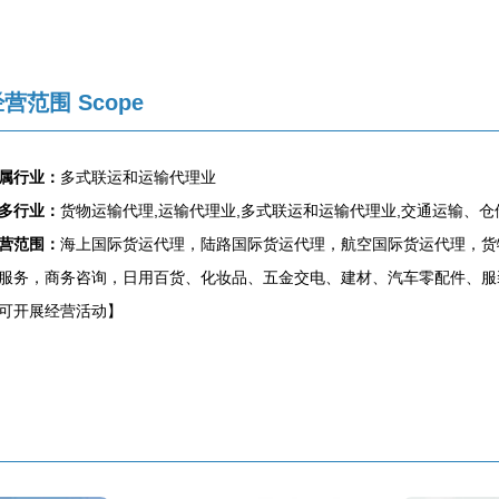
营范围 Scope
属行业：
多式联运和运输代理业
多行业：
货物运输代理,运输代理业,多式联运和运输代理业,交通运输、
营范围：
海上国际货运代理，陆路国际货运代理，航空国际货运代理，货
服务，商务咨询，日用百货、化妆品、五金交电、建材、汽车零配件、服
可开展经营活动】