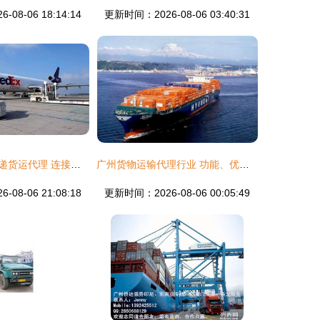
08-06 18:14:14
更新时间：2026-08-06 03:40:31
深圳福永国际快递货运代理 连接全球的物流桥梁
广州货物运输代理行业 功能、优缺点及现状
08-06 21:08:18
更新时间：2026-08-06 00:05:49