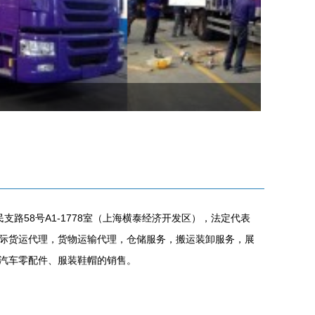
支路58号A1-1778室（上海横泰经济开发区），法定代表
际货运代理，货物运输代理，仓储服务，搬运装卸服务，展
汽车零配件、服装鞋帽的销售。